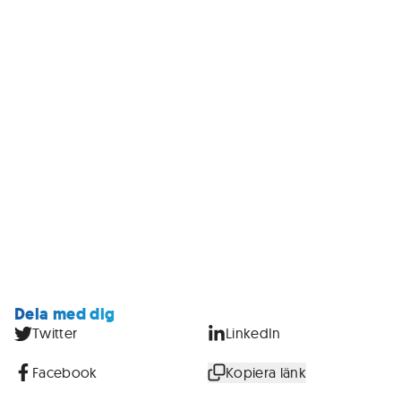
Dela med dig
Twitter
LinkedIn
Facebook
Kopiera länk