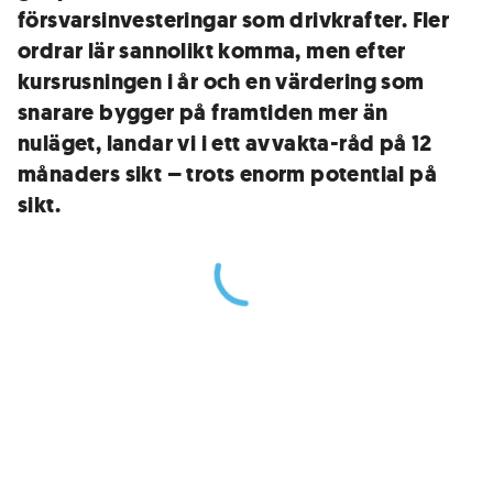
försvarsinvesteringar som drivkrafter. Fler
ordrar lär sannolikt komma, men efter
kursrusningen i år och en värdering som
snarare bygger på framtiden mer än
nuläget, landar vi i ett avvakta-råd på 12
månaders sikt – trots enorm potential på
sikt.