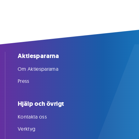
Aktiespararna
Om Aktiespararna
Press
Hjälp och övrigt
Kontakta oss
Verktyg