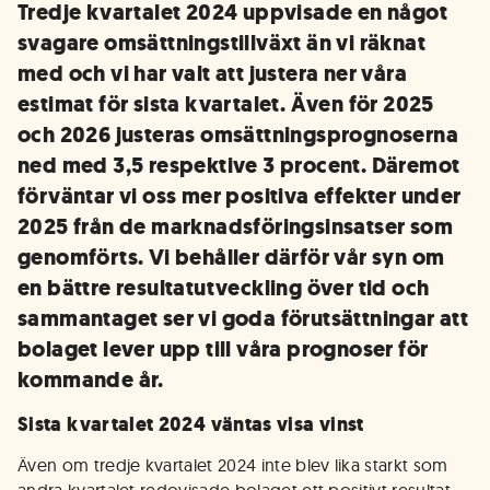
Tredje kvartalet 2024 uppvisade en något
svagare omsättningstillväxt än vi räknat
med och vi har valt att justera ner våra
estimat för sista kvartalet. Även för 2025
och 2026 justeras omsättningsprognoserna
ned med 3,5 respektive 3 procent. Däremot
förväntar vi oss mer positiva effekter under
2025 från de marknadsföringsinsatser som
genomförts. Vi behåller därför vår syn om
en bättre resultatutveckling över tid och
sammantaget ser vi goda förutsättningar att
bolaget lever upp till våra prognoser för
kommande år.
Sista kvartalet 2024 väntas visa vinst
Även om tredje kvartalet 2024 inte blev lika starkt som