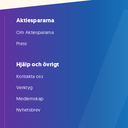
Aktiespararna
Om Aktiespararna
Press
Hjälp och övrigt
Kontakta oss
Verktyg
Medlemskap
Nyhetsbrev