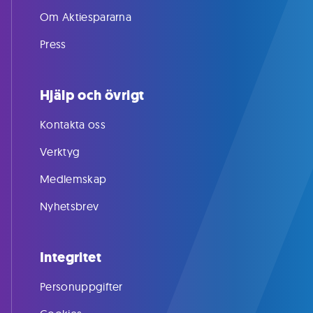
Om Aktiespararna
Press
Hjälp och övrigt
Kontakta oss
Verktyg
Medlemskap
Nyhetsbrev
Integritet
Personuppgifter