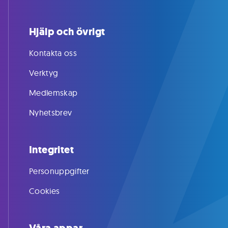
Hjälp och övrigt
Kontakta oss
Verktyg
Medlemskap
Nyhetsbrev
Integritet
Personuppgifter
Cookies