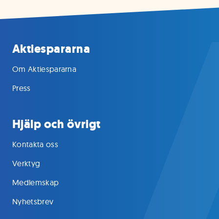
Aktiespararna
Om Aktiespararna
Press
Hjälp och övrigt
Kontakta oss
Verktyg
Medlemskap
Nyhetsbrev