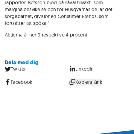
rapporter. Betsson bjöd på såväl tillväxt- som
marginalbesvikelse och för Husqvarnas del är det
sorgebarnet, divisionen Consumer Brands, som
fortsätter att spöka."
Aktierna är ner 9 respektive 4 procent.
Dela med dig
Twitter
LinkedIn
Facebook
Kopiera länk