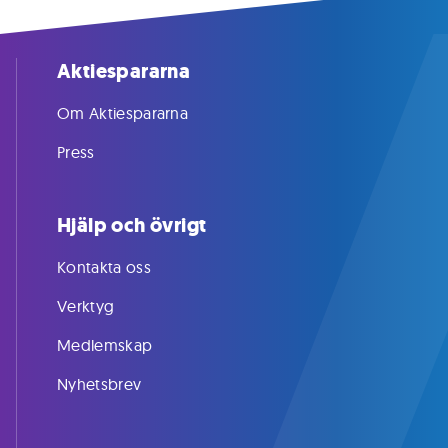
Aktiespararna
Om Aktiespararna
Press
Hjälp och övrigt
Kontakta oss
Verktyg
Medlemskap
Nyhetsbrev