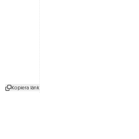
Kopiera länk