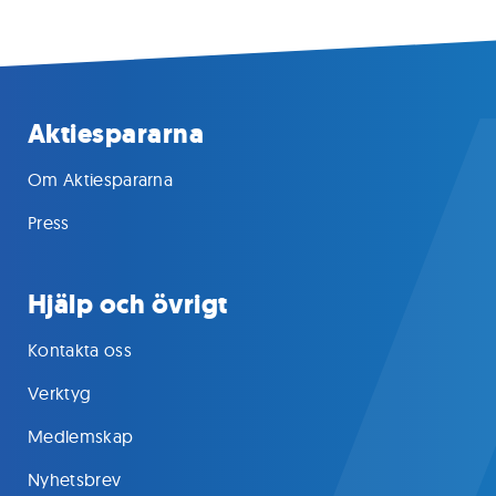
Aktiespararna
Om Aktiespararna
Press
Hjälp och övrigt
Kontakta oss
Verktyg
Medlemskap
Nyhetsbrev