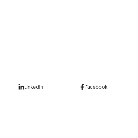
LinkedIn
Facebook