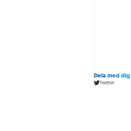
Dela med dig
Twitter