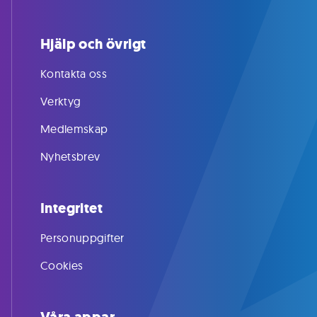
Hjälp och övrigt
Kontakta oss
Verktyg
Medlemskap
Nyhetsbrev
Integritet
Personuppgifter
Cookies