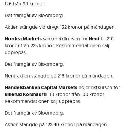
126 från 90 kronor.
Det framgår av Bloomberg.
Aktien stängde vid drygt 132 kronor på måndagen.
Nordea Markets
sänker riktkursen för
Nent
till 210
kronor från 225 kronor. Rekommendationen sälj
upprepas.
Det framgår av Bloomberg.
Nent-aktien stängde på 218 kronor på måndagen.
Handelsbanken Capital Markets
höjer riktkursen för
Billerud Korsnäs
till 110 kronor från 100 kronor.
Rekommendationen sälj upprepas.
Det framgår av Bloomberg.
Aktien stängde på 122:40 kronor på måndagen.