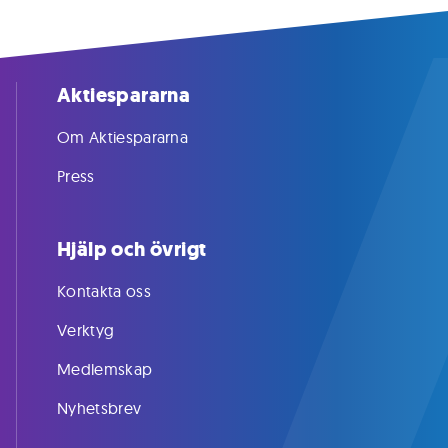
Aktiespararna
Om Aktiespararna
Press
Hjälp och övrigt
Kontakta oss
Verktyg
Medlemskap
Nyhetsbrev