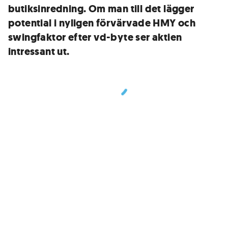
butiksinredning. Om man till det lägger
potential i nyligen förvärvade HMY och
swingfaktor efter vd-byte ser aktien
intressant ut.