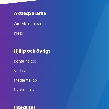
Aktiespararna
Om Aktiespararna
Press
Hjälp och övrigt
Kontakta oss
Verktyg
Medlemskap
Nyhetsbrev
Integritet