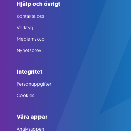
Hjälp och övrigt
Kontakta oss
Verktyg
Medlemskap
Nyhetsbrev
Integritet
Personuppgifter
Cookies
Våra appar
Analysappen