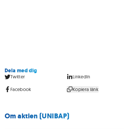
Dela med dig
Twitter
LinkedIn
Facebook
Kopiera länk
Om aktien (UNIBAP)