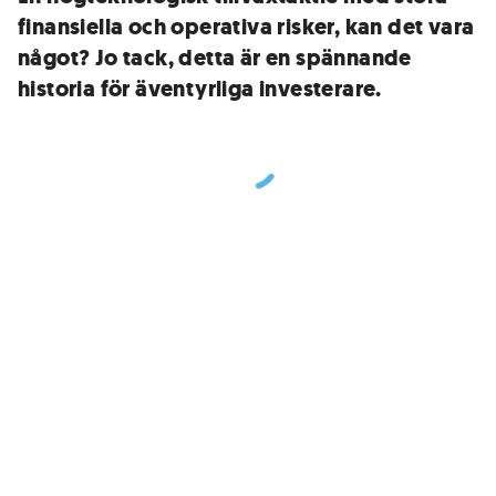
finansiella och operativa risker, kan det vara
något? Jo tack, detta är en spännande
historia för äventyrliga investerare.