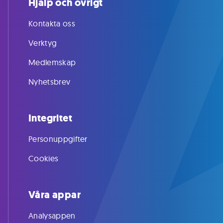
Hjälp och övrigt
Kontakta oss
Verktyg
Medlemskap
Nyhetsbrev
Integritet
Personuppgifter
Cookies
Våra appar
Analysappen