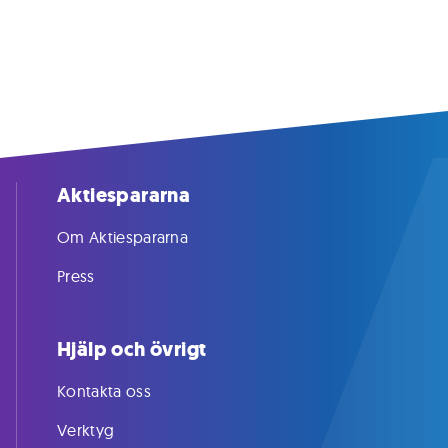
Aktiespararna
Om Aktiespararna
Press
Hjälp och övrigt
Kontakta oss
Verktyg