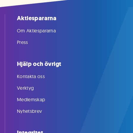
Aktiespararna
Om Aktiespararna
Press
Hjälp och övrigt
Kontakta oss
Verktyg
Medlemskap
Nyhetsbrev
Integritet