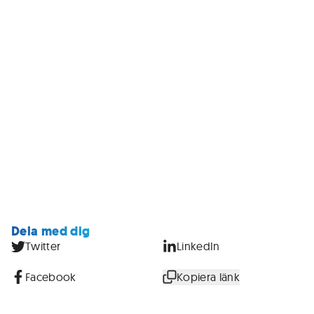
Dela med dig
Twitter
LinkedIn
Facebook
Kopiera länk