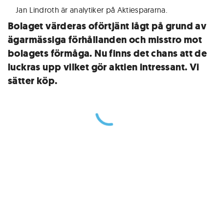
Jan Lindroth är analytiker på Aktiespararna
.
Bolaget värderas oförtjänt lågt på grund av
ägarmässiga förhållanden och misstro mot
bolagets förmåga. Nu finns det chans att de
luckras upp vilket gör aktien intressant. Vi
sätter köp.