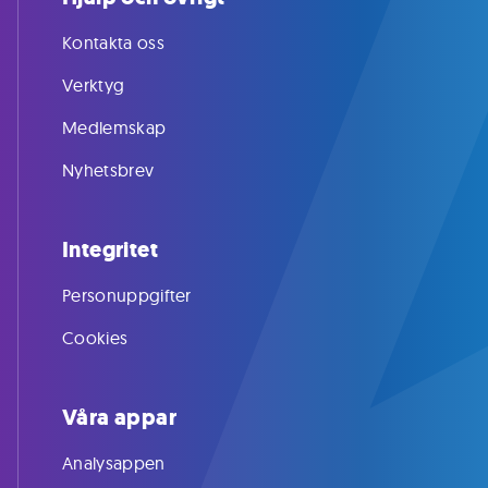
Kontakta oss
Verktyg
Medlemskap
Nyhetsbrev
Integritet
Personuppgifter
Cookies
Våra appar
Analysappen