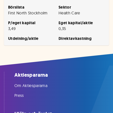
Börslista
Sektor
First North Stockholm
Health Care
P/eget kapital
Eget kapital/aktie
3,49
0,35
Utdelning/aktie
Direktavkastning
Aktiespararna
Om Aktiespararna
Press