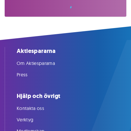
Aktiespararna
Om Aktiespararna
Press
Hjälp och övrigt
Kontakta oss
Verktyg