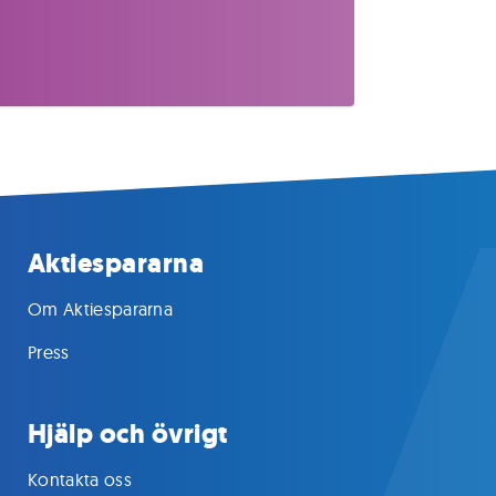
Aktiespararna
Om Aktiespararna
Press
Hjälp och övrigt
Kontakta oss