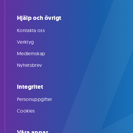
Hjälp och övrigt
Kontakta oss
Verktyg
Medlemskap
Nyhetsbrev
Integritet
Personuppgifter
Cookies
Våra appar