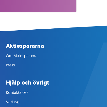
Aktiespararna
Om Aktiespararna
Press
Hjälp och övrigt
Kontakta oss
Verktyg