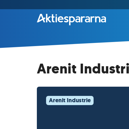
Arenit Industr
Arenit Industrie