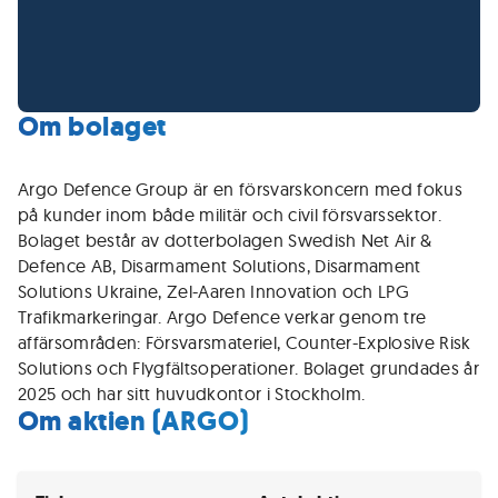
Om bolaget
Argo Defence Group är en försvarskoncern med fokus
på kunder inom både militär och civil försvarssektor.
Bolaget består av dotterbolagen Swedish Net Air &
Defence AB, Disarmament Solutions, Disarmament
Solutions Ukraine, Zel-Aaren Innovation och LPG
Trafikmarkeringar. Argo Defence verkar genom tre
affärsområden: Försvarsmateriel, Counter-Explosive Risk
Solutions och Flygfältsoperationer. Bolaget grundades år
2025 och har sitt huvudkontor i Stockholm.
Om aktien (ARGO)