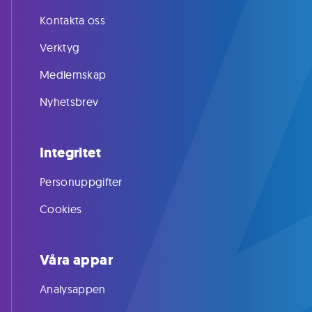
Kontakta oss
Verktyg
Medlemskap
Nyhetsbrev
Integritet
Personuppgifter
Cookies
Våra appar
Analysappen