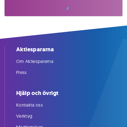
Aktiespararna
Om Aktiespararna
Press
Hjälp och övrigt
Kontakta oss
Verktyg