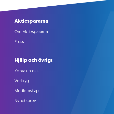
Aktiespararna
Om Aktiespararna
Press
Hjälp och övrigt
Kontakta oss
Verktyg
Medlemskap
Nyhetsbrev