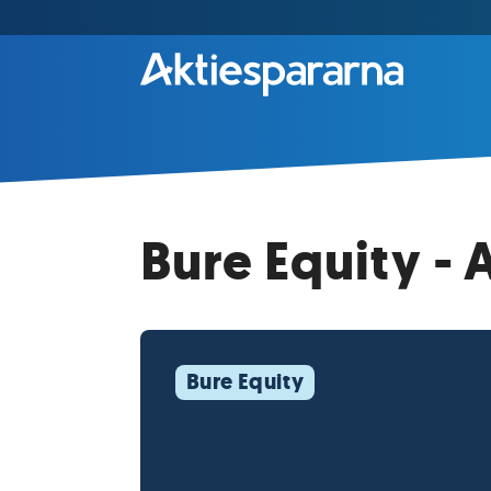
Bure Equity - 
Bure Equity