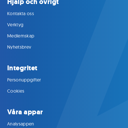
Hjälp och övrigt
Kontakta oss
Verktyg
Medlemskap
Nyhetsbrev
Integritet
Personuppgifter
Cookies
Våra appar
Analysappen