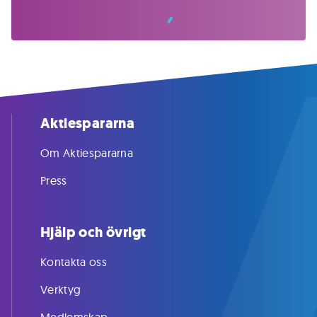
Aktiespararna
Om Aktiespararna
Press
Hjälp och övrigt
Kontakta oss
Verktyg