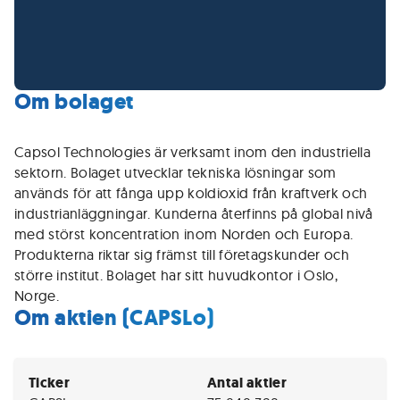
Om bolaget
Capsol Technologies är verksamt inom den industriella
sektorn. Bolaget utvecklar tekniska lösningar som
används för att fånga upp koldioxid från kraftverk och
industrianläggningar. Kunderna återfinns på global nivå
med störst koncentration inom Norden och Europa.
Produkterna riktar sig främst till företagskunder och
större institut. Bolaget har sitt huvudkontor i Oslo,
Norge.
Om aktien (CAPSLo)
Ticker
Antal aktier