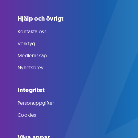
Hjälp och övrigt
Kontakta oss
Verktyg
Medlemskap
Nyhetsbrev
Integritet
Personuppgifter
Cookies
Våra appar