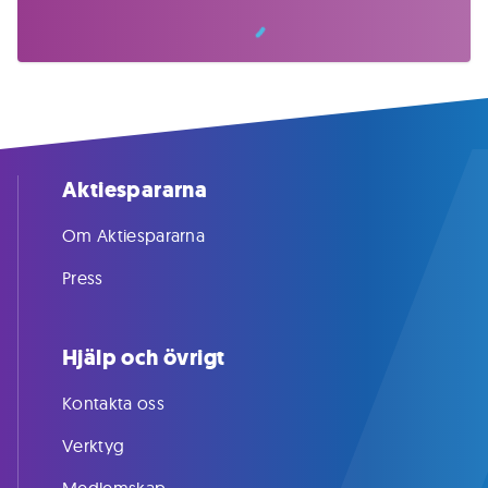
Aktiespararna
Om Aktiespararna
Press
Hjälp och övrigt
Kontakta oss
Verktyg