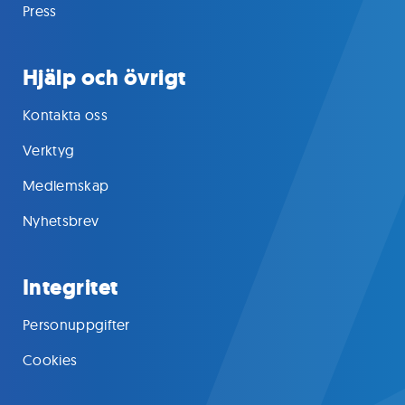
Press
Hjälp och övrigt
Kontakta oss
Verktyg
Medlemskap
Nyhetsbrev
Integritet
Personuppgifter
Cookies