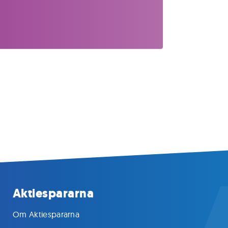
Aktiespararna
Om Aktiespararna