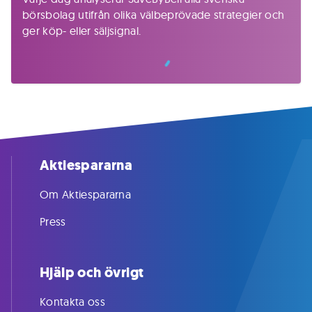
börsbolag utifrån olika välbeprövade strategier och
ger köp- eller säljsignal.
Aktiespararna
Om Aktiespararna
Press
Hjälp och övrigt
Kontakta oss