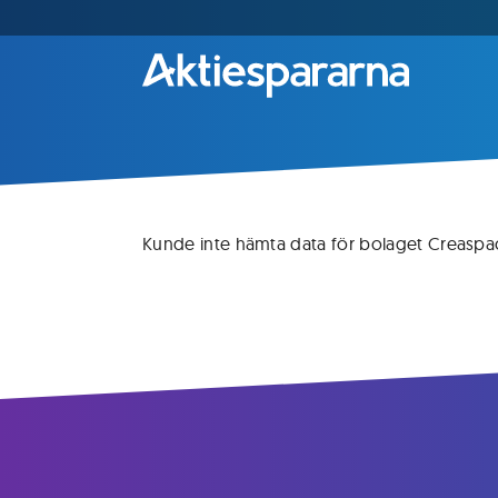
Kunde inte hämta data för bolaget Creaspa