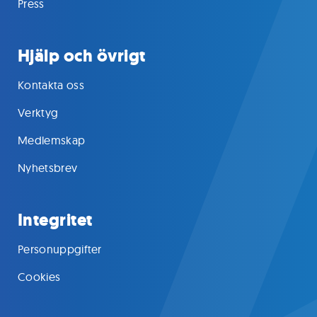
Press
Hjälp och övrigt
Kontakta oss
Verktyg
Medlemskap
Nyhetsbrev
Integritet
Personuppgifter
Cookies