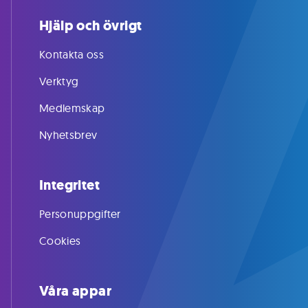
Hjälp och övrigt
Kontakta oss
Verktyg
Medlemskap
Nyhetsbrev
Integritet
Personuppgifter
Cookies
Våra appar