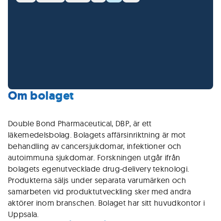
Om bolaget
Double Bond Pharmaceutical, DBP, är ett
läkemedelsbolag. Bolagets affärsinriktning är mot
behandling av cancersjukdomar, infektioner och
autoimmuna sjukdomar. Forskningen utgår ifrån
bolagets egenutvecklade drug-delivery teknologi.
Produkterna säljs under separata varumärken och
samarbeten vid produktutveckling sker med andra
aktörer inom branschen. Bolaget har sitt huvudkontor i
Uppsala.