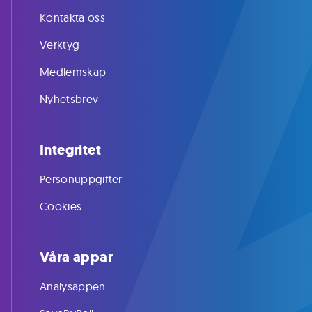
Kontakta oss
Verktyg
Medlemskap
Nyhetsbrev
Integritet
Personuppgifter
Cookies
Våra appar
Analysappen