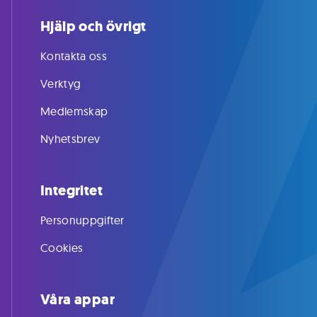
Hjälp och övrigt
Kontakta oss
Verktyg
Medlemskap
Nyhetsbrev
Integritet
Personuppgifter
Cookies
Våra appar