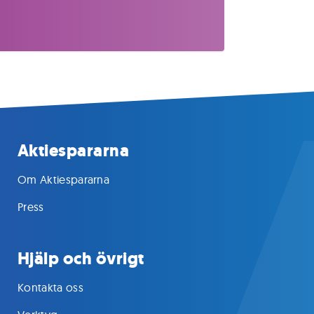
Aktiespararna
Om Aktiespararna
Press
Hjälp och övrigt
Kontakta oss