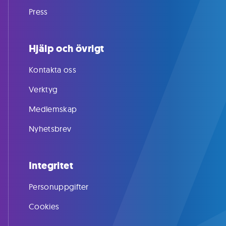
Press
Hjälp och övrigt
Kontakta oss
Verktyg
Medlemskap
Nyhetsbrev
Integritet
Personuppgifter
Cookies