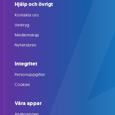
Hjälp och övrigt
Kontakta oss
Verktyg
Medlemskap
Nyhetsbrev
Integritet
Personuppgifter
Cookies
Våra appar
Analysappen