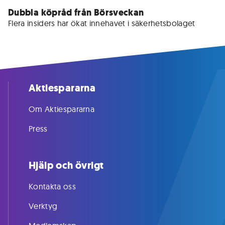
Dubbla köpråd från Börsveckan
Flera insiders har ökat innehavet i säkerhetsbolaget
Aktiespararna
Om Aktiespararna
Press
Hjälp och övrigt
Kontakta oss
Verktyg