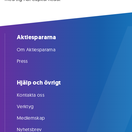
Aktiespararna
Om Aktiespararna
Press
Hjälp och övrigt
Kontakta oss
Verktyg
Medlemskap
Nyhetsbrev