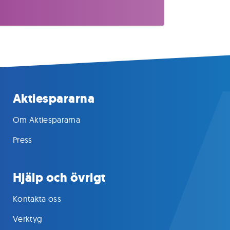
Aktiespararna
Om Aktiespararna
Press
Hjälp och övrigt
Kontakta oss
Verktyg