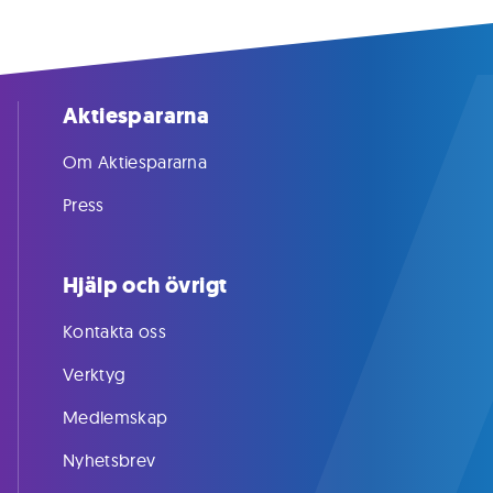
Aktiespararna
Om Aktiespararna
Press
Hjälp och övrigt
Kontakta oss
Verktyg
Medlemskap
Nyhetsbrev