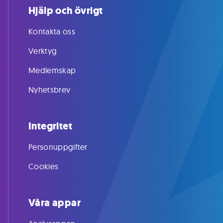
Hjälp och övrigt
Kontakta oss
Verktyg
Medlemskap
Nyhetsbrev
Integritet
Personuppgifter
Cookies
Våra appar