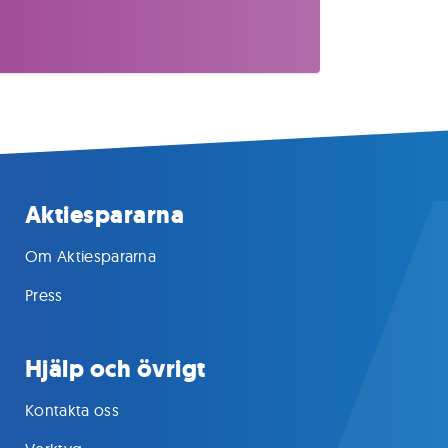
Aktiespararna
Om Aktiespararna
Press
Hjälp och övrigt
Kontakta oss