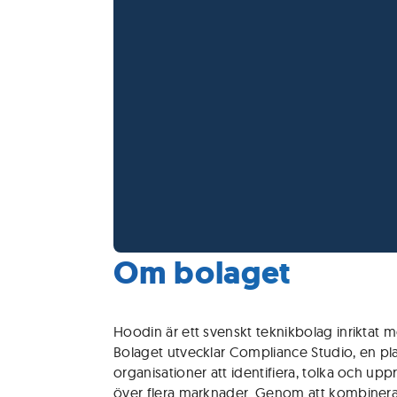
Om bolaget
Hoodin är ett svenskt teknikbolag inriktat m
Bolaget utvecklar Compliance Studio, en pl
organisationer att identifiera, tolka och uppr
över flera marknader. Genom att kombinera 