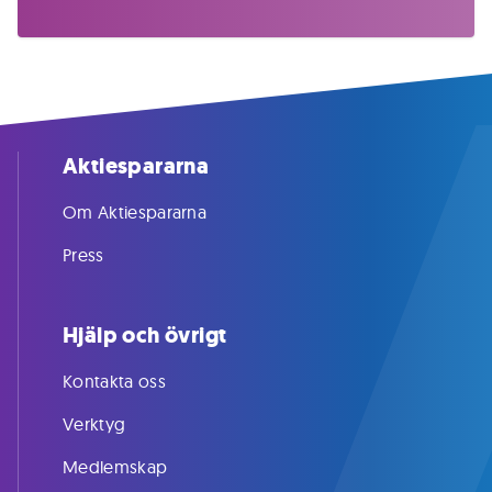
Aktiespararna
Om Aktiespararna
Press
Hjälp och övrigt
Kontakta oss
Verktyg
Medlemskap