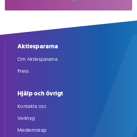
Aktiespararna
Om Aktiespararna
Press
Hjälp och övrigt
Kontakta oss
Verktyg
Medlemskap