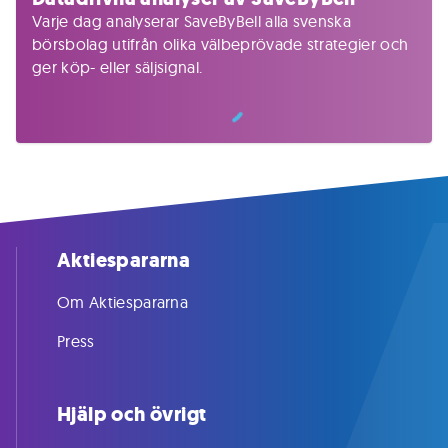
Varje dag analyserar SaveByBell alla svenska
börsbolag utifrån olika välbeprövade strategier och
ger köp- eller säljsignal.
Aktiespararna
Om Aktiespararna
Press
Hjälp och övrigt