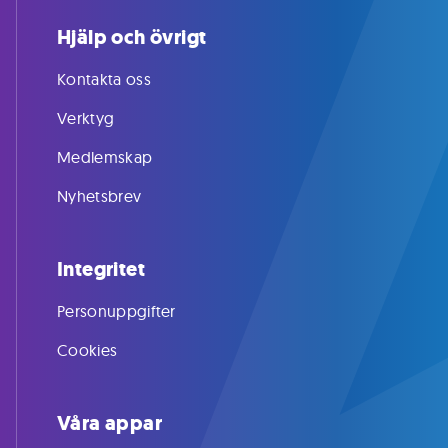
Hjälp och övrigt
Kontakta oss
Verktyg
Medlemskap
Nyhetsbrev
Integritet
Personuppgifter
Cookies
Våra appar