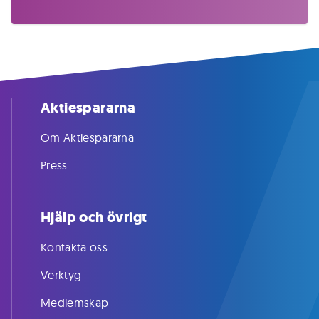
Aktiespararna
Om Aktiespararna
Press
Hjälp och övrigt
Kontakta oss
Verktyg
Medlemskap