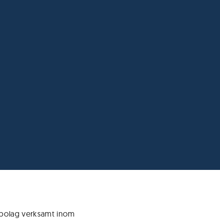
 bolag verksamt inom