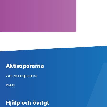
Aktiespararna
Om Aktiespararna
Press
Hjälp och övrigt