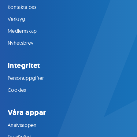
Kontakta oss
Verktyg
Medlemskap
Nyhetsbrev
Integritet
Personuppgifter
Cookies
Våra appar
Analysappen