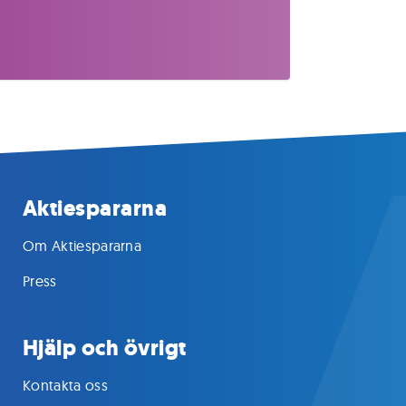
Aktiespararna
Om Aktiespararna
Press
Hjälp och övrigt
Kontakta oss