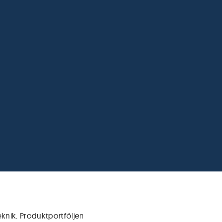
knik. Produktportföljen