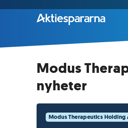
Modus Therape
nyheter
Modus Therapeutics Holding